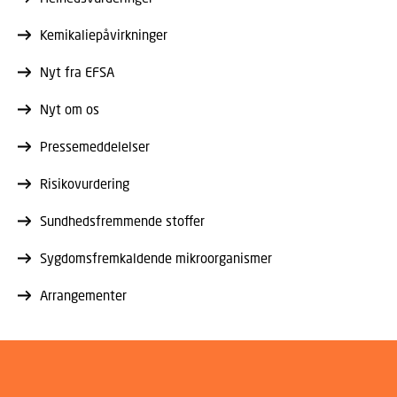
Kemikaliepåvirkninger
Nyt fra EFSA
Nyt om os
Pressemeddelelser
Risikovurdering
Sundhedsfremmende stoffer
Sygdomsfremkaldende mikroorganismer
Arrangementer