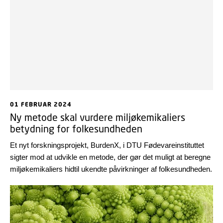
01 FEBRUAR 2024
Ny metode skal vurdere miljøkemikaliers
betydning for folkesundheden
Et nyt forskningsprojekt, BurdenX, i DTU Fødevareinstituttet
sigter mod at udvikle en metode, der gør det muligt at beregne
miljøkemikaliers hidtil ukendte påvirkninger af folkesundheden.