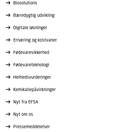
Biosolutions
Bæredygtig udvikling
Digitale løsninger
Ernæring og kostvaner
Fødevaresikkerhed
Fødevareteknologi
Helhedsvurderinger
Kemikaliepåvirkninger
Nyt fra EFSA
Nyt om os
Pressemeddelelser