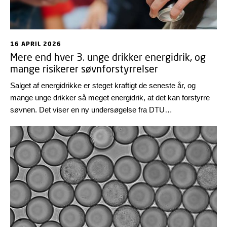
16 APRIL 2026
Mere end hver 3. unge drikker energidrik, og
mange risikerer søvnforstyrrelser
Salget af energidrikke er steget kraftigt de seneste år, og
mange unge drikker så meget energidrik, at det kan forstyrre
søvnen. Det viser en ny undersøgelse fra DTU
Fødevareinstituttet.