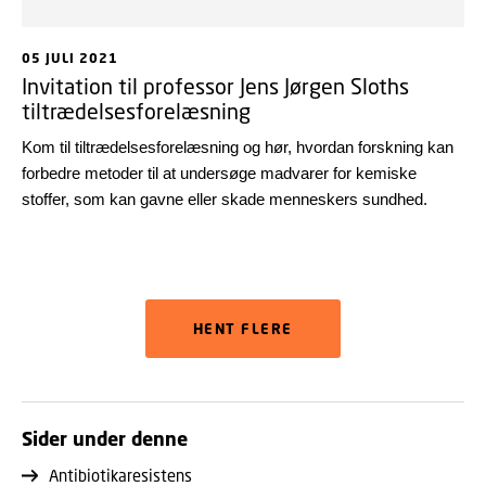
05 JULI 2021
Invitation til professor Jens Jørgen Sloths
tiltrædelsesforelæsning
Kom til tiltrædelsesforelæsning og hør, hvordan forskning kan
forbedre metoder til at undersøge madvarer for kemiske
stoffer, som kan gavne eller skade menneskers sundhed.
HENT FLERE
Sider under denne
Antibiotikaresistens