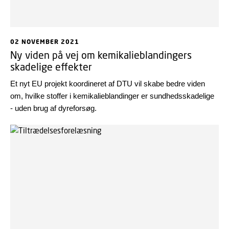
02 NOVEMBER 2021
Ny viden på vej om kemikalieblandingers
skadelige effekter
Et nyt EU projekt koordineret af DTU vil skabe bedre viden
om, hvilke stoffer i kemikalieblandinger er sundhedsskadelige
- uden brug af dyreforsøg.