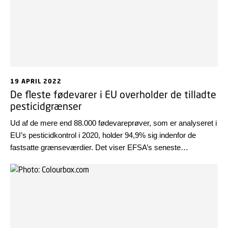
19 APRIL 2022
De fleste fødevarer i EU overholder de tilladte
pesticidgrænser
Ud af de mere end 88.000 fødevareprøver, som er analyseret i
EU’s pesticidkontrol i 2020, holder 94,9% sig indenfor de
fastsatte grænseværdier. Det viser EFSA’s seneste
pesticidrapport.