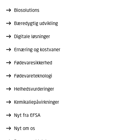
Biosolutions
Bæredygtig udvikling
Digitale løsninger
Ernæring og kostvaner
Fødevaresikkerhed
Fødevareteknologi
Helhedsvurderinger
Kemikaliepåvirkninger
Nyt fra EFSA
Nyt om os