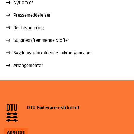
Nyt om os
Pressemeddelelser
Risikovurdering
Sundhedsfremmende stoffer
Sygdomsfremkaldende mikroorganismer
Arrangementer
DTU Fødevareinstituttet
ADRESSE