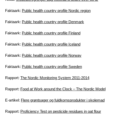
Faktaark:
Public health country profile Nordic region
Faktaark:
Public health country profile Denmark
Faktaark:
Public health country profile Finland
Faktaark:
Public health country profile Iceland
Faktaark:
Public health country profile Norway
Faktaark:
Public health country profile Sweden
Rapport:
The Nordic Monitoring System 2011-2014
Rapport:
Food at Work around the Clock – The Nordic Model
E-artikel:
Flere grøntsager og fuldkornsprodukter i skolemad
Rapport:
Proficiency Test on pesticide residues in oat flour