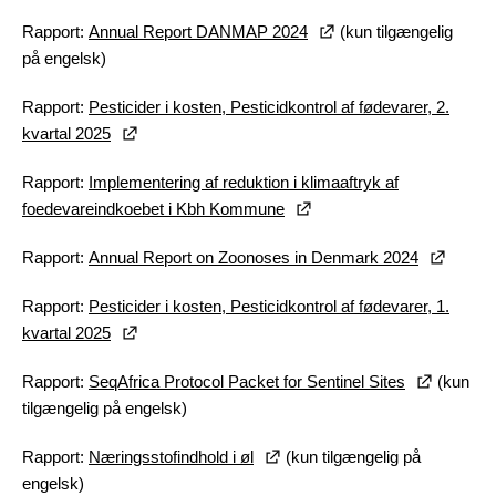
Rapport:
Annual Report DANMAP 2024
(kun tilgængelig
på engelsk)
Rapport:
Pesticider i kosten, Pesticidkontrol af fødevarer, 2.
kvartal 2025
Rapport:
Implementering af reduktion i klimaaftryk af
foedevareindkoebet i Kbh Kommune
Rapport:
Annual Report on Zoonoses in Denmark 2024
Rapport:
Pesticider i kosten, Pesticidkontrol af fødevarer, 1.
kvartal 2025
Rapport:
SeqAfrica Protocol Packet for Sentinel Sites
(kun
tilgængelig på engelsk)
Rapport:
Næringsstofindhold i øl
(kun tilgængelig på
engelsk)