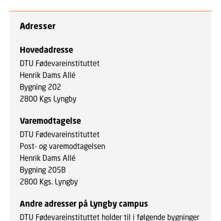
Adresser
Hovedadresse
DTU Fødevareinstituttet
Henrik Dams Allé
Bygning 202
2800 Kgs Lyngby
Varemodtagelse
DTU Fødevareinstituttet
Post- og varemodtagelsen
Henrik Dams Allé
Bygning 205B
2800 Kgs. Lyngby
Andre adresser på Lyngby campus
DTU Fødevareinstituttet holder til i følgende bygninger