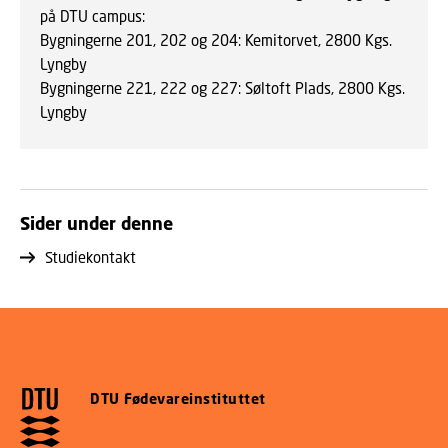
på DTU campus:
Bygningerne 201, 202 og 204: Kemitorvet, 2800 Kgs.
Lyngby
Bygningerne 221, 222 og 227: Søltoft Plads, 2800 Kgs.
Lyngby
Sider under denne
Studiekontakt
DTU Fødevareinstituttet