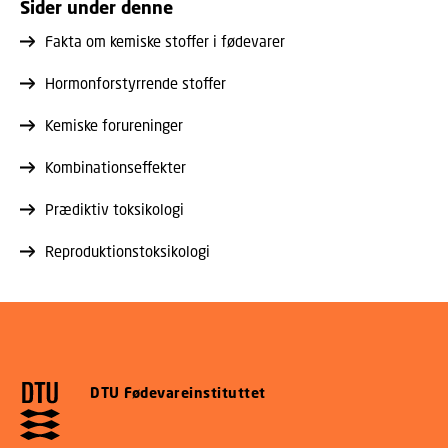
Sider under denne
Fakta om kemiske stoffer i fødevarer
Hormonforstyrrende stoffer
Kemiske forureninger
Kombinationseffekter
Prædiktiv toksikologi
Reproduktionstoksikologi
DTU Fødevareinstituttet