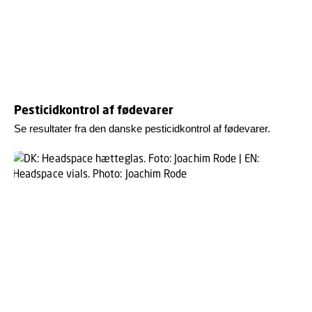
Pesticidkontrol af fødevarer
Se resultater fra den danske pesticidkontrol af fødevarer.