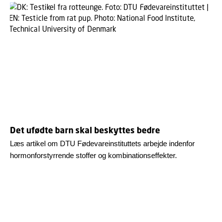
Det ufødte barn skal beskyttes bedre
Læs artikel om DTU Fødevareinstituttets arbejde indenfor
hormonforstyrrende stoffer og kombinationseffekter.