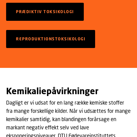
PRÆDIKTIV TOKSIKOLOGI
REPRODUKTIONSTOKSIKOLOGI
Kemikaliepåvirkninger
Dagligt er vi udsat for en lang række kemiske stoffer
fra mange forskellige kilder. Når vi udsættes for mange
kemikalier samtidig, kan blandingen forårsage en
markant negativ effekt selv ved lave
eksponeringsniveauer. DTU Fødevareinstituttets