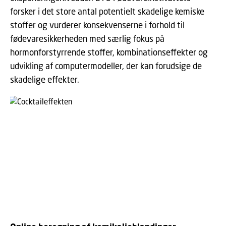
forsker i det store antal potentielt skadelige kemiske
stoffer og vurderer konsekvenserne i forhold til
fødevaresikkerheden med særlig fokus på
hormonforstyrrende stoffer, kombinationseffekter og
udvikling af computermodeller, der kan forudsige de
skadelige effekter.