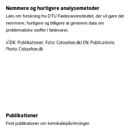
Nemmere og hurtigere analysemetoder
Læs om forskning fra DTU Fødevareinstituttet, der vil gøre det
nemmere, hurtigere og billigere at generere data om
problematiske stoffer i fødevarer.
Publikationer
Find publikationer om kemikaliepåvirkninger.