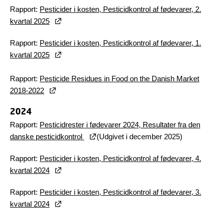
Rapport:
Pesticider i kosten, Pesticidkontrol af fødevarer, 2.
kvartal 2025
Rapport:
Pesticider i kosten, Pesticidkontrol af fødevarer, 1.
kvartal 2025
Rapport:
Pesticide Residues in Food on the Danish Market
2018-2022
2024
Rapport:
Pesticidrester i fødevarer 2024, Resultater fra den
danske pesticidkontrol
(Udgivet i december 2025)
Rapport:
Pesticider i kosten, Pesticidkontrol af fødevarer, 4.
kvartal 2024
Rapport:
Pesticider i kosten, Pesticidkontrol af fødevarer, 3.
kvartal 2024