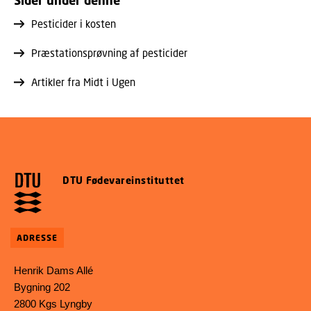
Pesticider i kosten
Præstationsprøvning af pesticider
Artikler fra Midt i Ugen
DTU Fødevareinstituttet
ADRESSE
Henrik Dams Allé
Bygning 202
2800 Kgs Lyngby