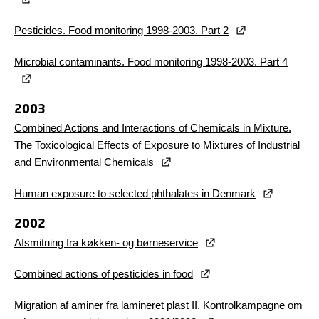
Pesticides. Food monitoring 1998-2003. Part 2
Microbial contaminants. Food monitoring 1998-2003. Part 4
2003
Combined Actions and Interactions of Chemicals in Mixture.
The Toxicological Effects of Exposure to Mixtures of Industrial
and Environmental Chemicals
Human exposure to selected phthalates in Denmark
2002
Afsmitning fra køkken- og børneservice
Combined actions of pesticides in food
Migration af aminer fra lamineret plast II.
Kontrolkampagne om