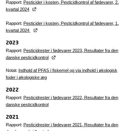
Rapport:
Pesticider i kosten, Pesticidkontrol af fødevarer, 2.
kvartal 2024
Rapport:
Pesticider i kosten, Pesticidkontrol af fødevarer, 1.
kvartal 2024
2023
Rapport:
Pesticidrester i fødevarer 2023, Resultater fra den
danske pesticidkontrol
Notat:
Indhold af PFAS i fiskemel og via indhold i økologisk
foder i økologiske æg
2022
Rapport:
Pesticidrester i fødevarer 2022, Resultater fra den
danske pesticidkontrol
2021
Rapport:
Pesticidrester i fødevarer 2021, Resultater fra den