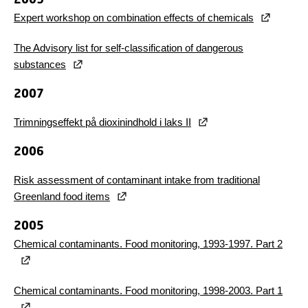
Expert workshop on combination effects of chemicals
The Advisory list for self-classification of dangerous
substances
2007
Trimningseffekt på dioxinindhold i laks II
2006
Risk assessment of contaminant intake from traditional
Greenland food items
2005
Chemical contaminants. Food monitoring, 1993-1997. Part 2
Chemical contaminants. Food monitoring, 1998-2003. Part 1