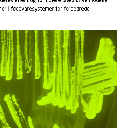
smer i fødevaresystemer for forbedrede