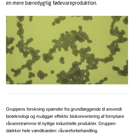
en mere bæredygtig fødevareproduktion.
Gruppens forskning spænder fra grundlæggende til anvendt
bioteknologi og muliggør effektiv biokonvertering af fornybare
råvarestrømme til nyttige industrielle produkter. Gruppen
dækker hele værdikæden: råvareforbehandling,