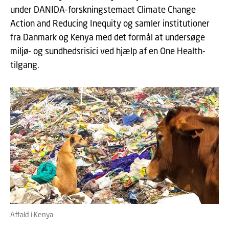
under DANIDA-forskningstemaet Climate Change
Action and Reducing Inequity og samler institutioner
fra Danmark og Kenya med det formål at undersøge
miljø- og sundhedsrisici ved hjælp af en One Health-
tilgang.
Affald i Kenya