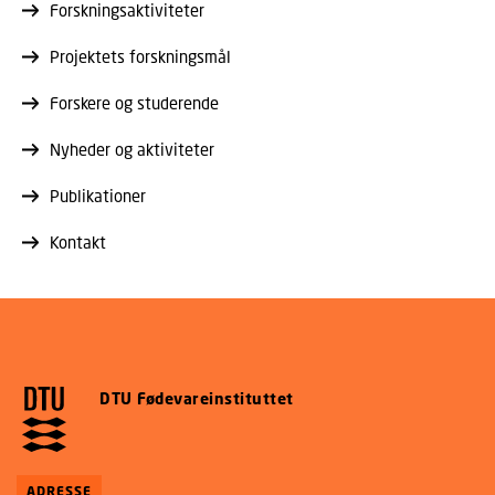
Forskningsaktiviteter
Projektets forskningsmål
Forskere og studerende
Nyheder og aktiviteter
Publikationer
Kontakt
DTU Fødevareinstituttet
ADRESSE