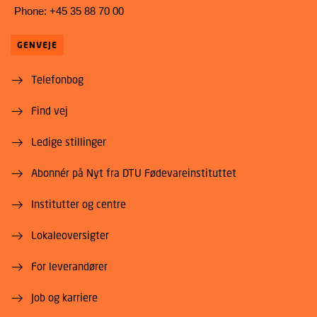
Phone: +45 35 88 70 00
GENVEJE
Telefonbog
Find vej
Ledige stillinger
Abonnér på Nyt fra DTU Fødevareinstituttet
Institutter og centre
Lokaleoversigter
For leverandører
Job og karriere