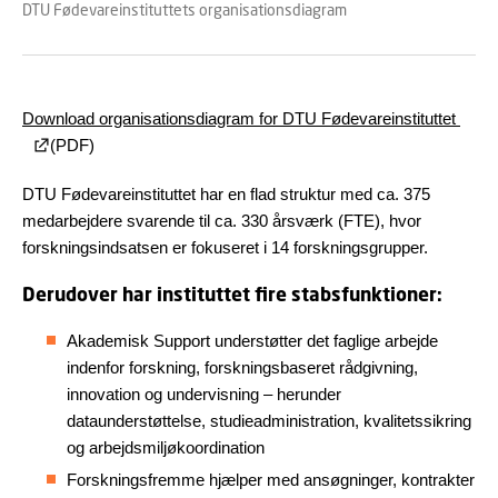
DTU Fødevareinstituttets organisationsdiagram
Download organisationsdiagram for DTU Fødevareinstituttet
(PDF)
DTU Fødevareinstituttet har en flad struktur med ca. 375
medarbejdere svarende til ca. 330 årsværk (FTE), hvor
forskningsindsatsen er fokuseret i 14 forskningsgrupper.
Derudover har instituttet fire stabsfunktioner:
Akademisk Support understøtter det faglige arbejde
indenfor forskning, forskningsbaseret rådgivning,
innovation og undervisning – herunder
dataunderstøttelse, studieadministration, kvalitetssikring
og arbejdsmiljøkoordination
Forskningsfremme hjælper med ansøgninger, kontrakter