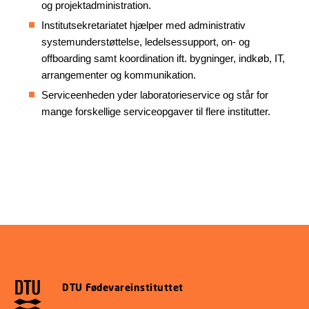
og projektadministration.
Institutsekretariatet hjælper med administrativ
systemunderstøttelse, ledelsessupport, on- og
offboarding samt koordination ift. bygninger, indkøb, IT,
arrangementer og kommunikation.
Serviceenheden yder laboratorieservice og står for
mange forskellige serviceopgaver til flere institutter.
DTU Fødevareinstituttet