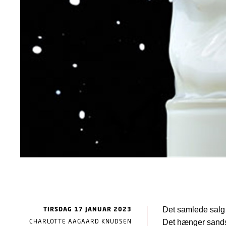
TIRSDAG 17 JANUAR 2023
Det samlede salg 
CHARLOTTE AAGAARD KNUDSEN
Det hænger sandsy