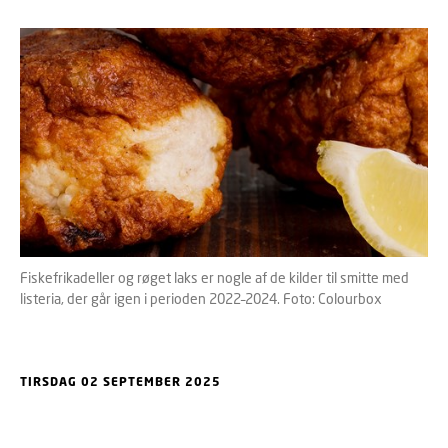
Fiskefrikadeller og røget laks er nogle af de kilder til smitte med
listeria, der går igen i perioden 2022–2024. Foto: Colourbox
TIRSDAG 02 SEPTEMBER 2025