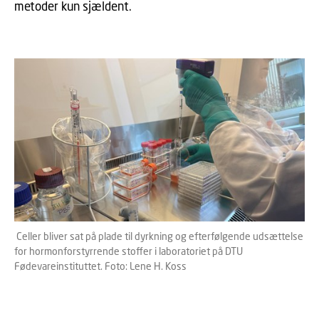
metoder kun sjældent.
Celler bliver sat på plade til dyrkning og efterfølgende udsættelse
for hormonforstyrrende stoffer i laboratoriet på DTU
Fødevareinstituttet. Foto: Lene H. Koss