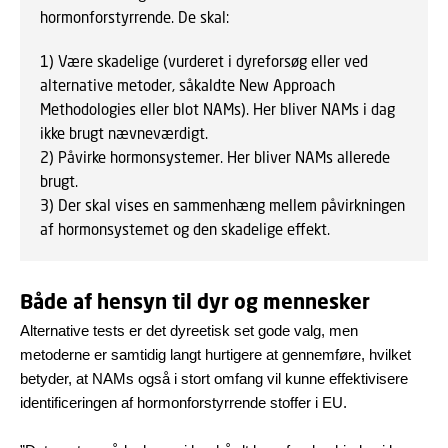
hormonforstyrrende. De skal:
1)
Være skadelige (vurderet i dyreforsøg eller ved
alternative metoder, såkaldte
New Approach
Methodologies eller blot NAMs)
. Her bliver NAMs i dag
ikke brugt nævneværdigt.
2)
Påvirke hormonsystemer. Her bliver NAMs allerede
brugt.
3)
Der skal vises en sammenhæng mellem påvirkningen
af hormonsystemet og den skadelige effekt.
Både af hensyn til dyr og mennesker
Alternative tests er det dyreetisk set gode valg, men
metoderne er samtidig langt hurtigere at gennemføre, hvilket
betyder, at NAMs også i stort omfang vil kunne effektivisere
identificeringen af hormonforstyrrende stoffer i EU.