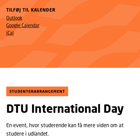
TILFØJ TIL KALENDER
Outlook
Google Calendar
iCal
STUDENTERARRANGEMENT
DTU International Day
En event, hvor studerende kan få mere viden om at
studere i udlandet.