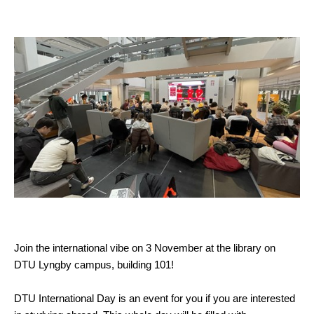
Join the international vibe on 3 November at the library on
DTU Lyngby campus, building 101!
DTU International Day is an event for you if you are interested