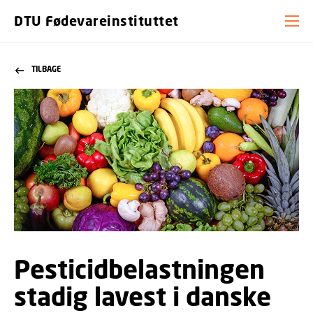
DTU Fødevareinstituttet
TILBAGE
Pesticidbelastningen
stadig lavest i danske