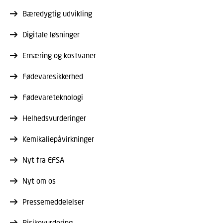
Bæredygtig udvikling
Digitale løsninger
Ernæring og kostvaner
Fødevaresikkerhed
Fødevareteknologi
Helhedsvurderinger
Kemikaliepåvirkninger
Nyt fra EFSA
Nyt om os
Pressemeddelelser
Risikovurdering