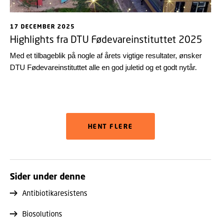
17 DECEMBER 2025
Highlights fra DTU Fødevareinstituttet 2025
Med et tilbageblik på nogle af årets vigtige resultater, ønsker
DTU Fødevareinstituttet alle en god juletid og et godt nytår.
HENT FLERE
Sider under denne
Antibiotikaresistens
Biosolutions