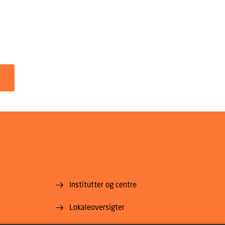
Institutter og centre
Lokaleoversigter