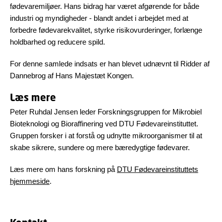
fødevaremiljøer. Hans bidrag har været afgørende for både
industri og myndigheder - blandt andet i arbejdet med at
forbedre fødevarekvalitet, styrke risikovurderinger, forlænge
holdbarhed og reducere spild.
For denne samlede indsats er han blevet udnævnt til Ridder af
Dannebrog af Hans Majestæt Kongen.
Læs mere
Peter Ruhdal Jensen leder Forskningsgruppen for Mikrobiel
Bioteknologi og Bioraffinering ved DTU Fødevareinstituttet.
Gruppen forsker i at forstå og udnytte mikroorganismer til at
skabe sikrere, sundere og mere bæredygtige fødevarer.
Læs mere om hans forskning på
DTU Fødevareinstituttets
hjemmeside
.